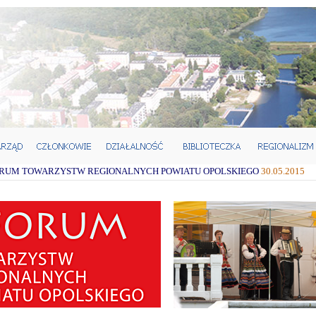
FORUM TOWARZYSTW REGIONALNYCH POWIATU OPOLSKIEGO
30.05.2015