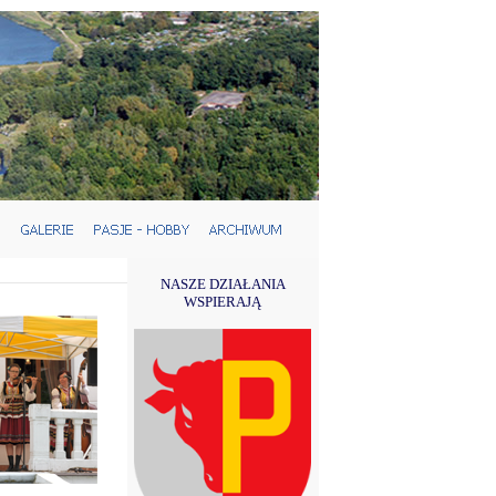
NASZE DZIAŁANIA
WSPIERAJĄ